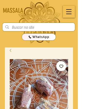
MASSALA
WhatsApp