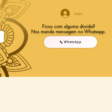
Login
Ficou com alguma dúvida?
Nos manda mensagem no Whatsapp.
WhatsApp