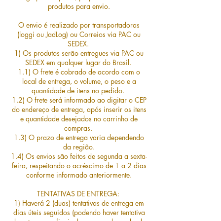
produtos para envio.
O envio é realizado por transportadoras
(loggi ou JadLog) ou Correios via PAC ou
SEDEX.
1) Os produtos serão entregues via PAC ou
SEDEX em qualquer lugar do Brasil.
1.1) O frete é cobrado de acordo com o
local de entrega, o volume, o peso e a
quantidade de itens no pedido.
1.2) O frete será informado ao digitar o CEP
do endereço de entrega, após inserir os itens
e quantidade desejados no carrinho de
compras.
1.3) O prazo de entrega varia dependendo
da região.
1.4) Os envios são feitos de segunda a sexta-
feira, respeitando o acréscimo de 1 a 2 dias
conforme informado anteriormente.
TENTATIVAS DE ENTREGA:
1) Haverá 2 (duas) tentativas de entrega em
dias úteis seguidos (podendo haver tentativa