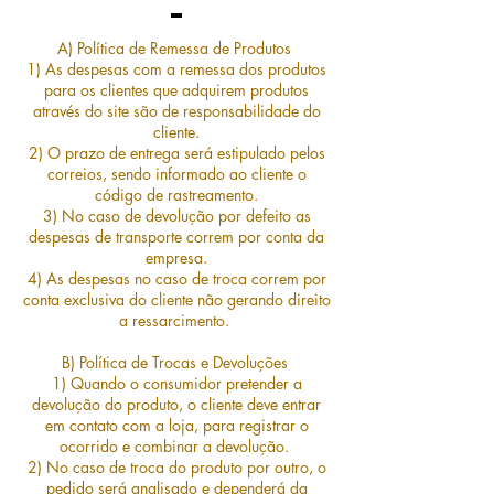
A) Política de Remessa de Produtos
1) As despesas com a remessa dos produtos
para os clientes que adquirem produtos
através do site são de responsabilidade do
cliente.
2) O prazo de entrega será estipulado pelos
correios, sendo informado ao cliente o
código de rastreamento.
3) No caso de devolução por defeito as
despesas de transporte correm por conta da
empresa.
4) As despesas no caso de troca correm por
conta exclusiva do cliente não gerando direito
a ressarcimento.
B) Política de Trocas e Devoluções
1) Quando o consumidor pretender a
devolução do produto, o cliente deve entrar
em contato com a loja, para registrar o
ocorrido e combinar a devolução.
2) No caso de troca do produto por outro, o
pedido será analisado e dependerá da