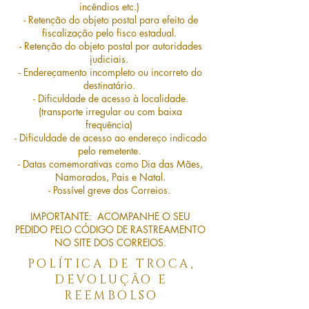
incêndios etc.)
- Retenção do objeto postal para efeito de
fiscalização pelo fisco estadual.
- Retenção do objeto postal por autoridades
judiciais.
- Endereçamento incompleto ou incorreto do
destinatário.
- Dificuldade de acesso à localidade.
(transporte irregular ou com baixa
frequência)
- Dificuldade de acesso ao endereço indicado
pelo remetente.
- Datas comemorativas como Dia das Mães,
Namorados, Pais e Natal.
- Possível greve dos Correios.
IMPORTANTE: ACOMPANHE O SEU
PEDIDO PELO CÓDIGO DE RASTREAMENTO
NO SITE DOS CORREIOS.
POLÍTICA DE TROCA,
DEVOLUÇÃO E
REEMBOLSO