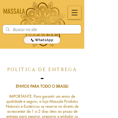
MASSALA
WhatsApp
POLÍTICA DE ENTREGA
ENVIOS PARA TODO O BRASIL!
IMPORTANTE: Para garantir um envio de
qualidade e seguro, a loja Massala Produtos
Naturais e Esotéricos se reserva no direito de
acrescentar de 1 a 2 dias úteis ao prazo de
entrega para separar, preparar e embalar os