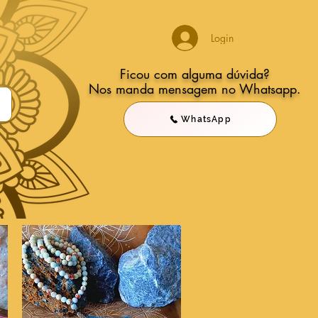
Login
Ficou com alguma dúvida?
Nos manda mensagem no Whatsapp.
WhatsApp