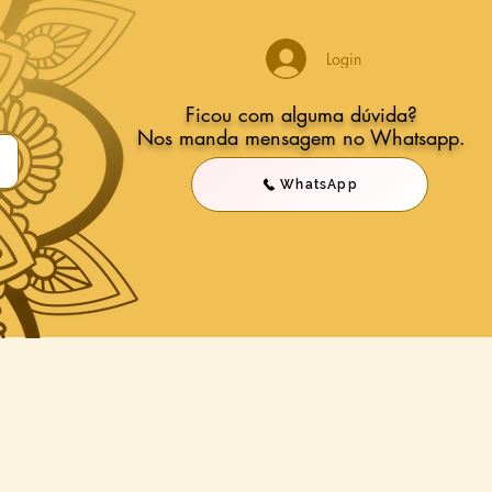
Login
Ficou com alguma dúvida?
Nos manda mensagem no Whatsapp.
WhatsApp