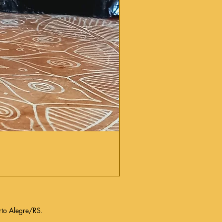
to Alegre/RS.