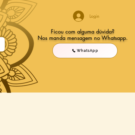
Login
Ficou com alguma dúvida?
Nos manda mensagem no Whatsapp.
WhatsApp