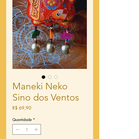
Maneki Neko
Sino dos Ventos
Preço
R$ 69,90
Quantidade
*