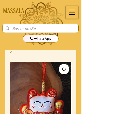
MASSALA
WhatsApp