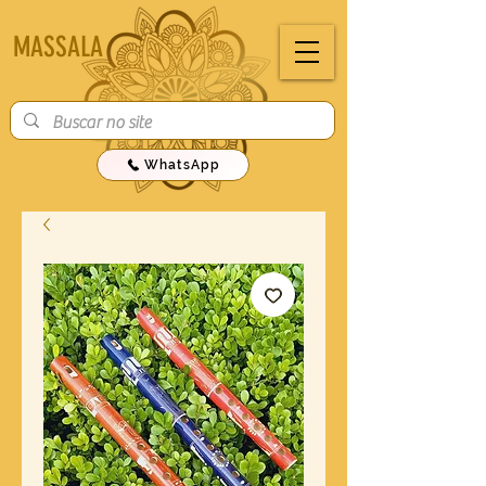
MASSALA
WhatsApp