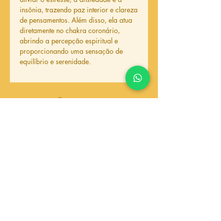
insônia, trazendo paz interior e clareza
de pensamentos. Além disso, ela atua
diretamente no chakra coronário,
abrindo a percepção espiritual e
proporcionando uma sensação de
equilíbrio e serenidade.
Produtos
relacionados