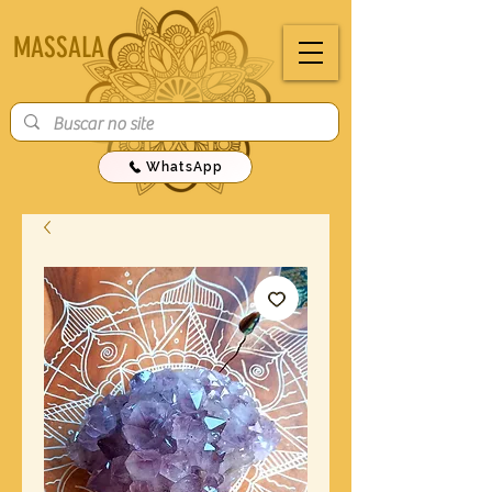
MASSALA
WhatsApp