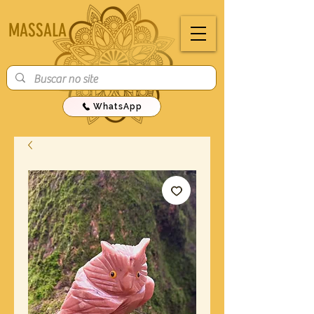
MASSALA
WhatsApp