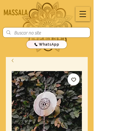
MASSALA
WhatsApp