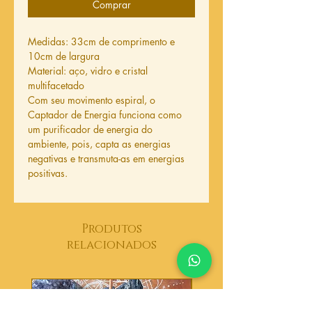
Comprar
Medidas: 33cm de comprimento e
10cm de largura
Material: aço, vidro e cristal
multifacetado
Com seu movimento espiral, o
Captador de Energia funciona como
um purificador de energia do
ambiente, pois, capta as energias
negativas e transmuta-as em energias
positivas.
Produtos
relacionados