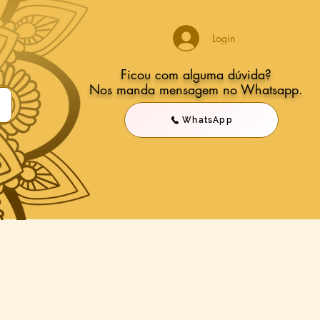
Login
Ficou com alguma dúvida?
Nos manda mensagem no Whatsapp.
WhatsApp