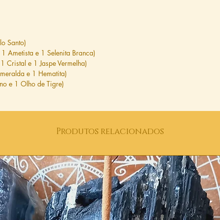
lo Santo)
 1 Ametista e 1 Selenita Branca)
1 Cristal e 1 Jaspe Vermelha)
smeralda e 1 Hematita)
ino e 1 Olho de Tigre)
Produtos relacionados