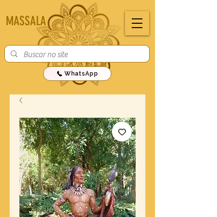
MASSALA
WhatsApp