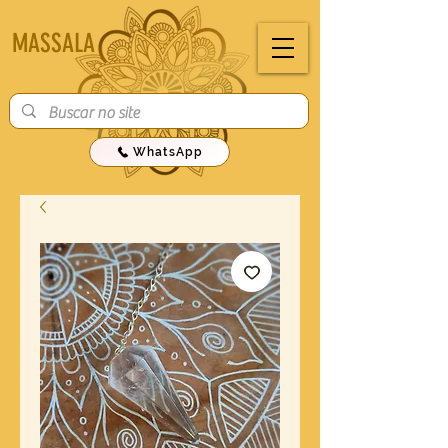
MASSALA
WhatsApp