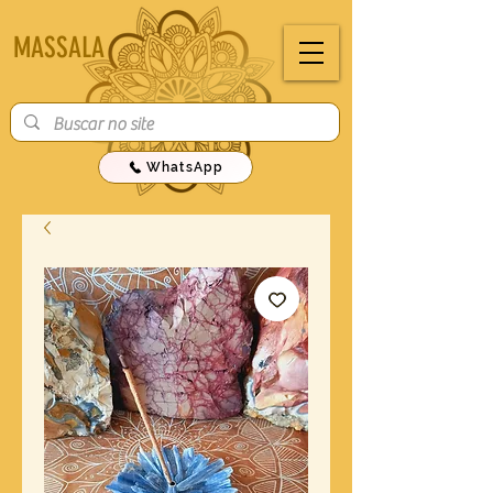
MASSALA
WhatsApp