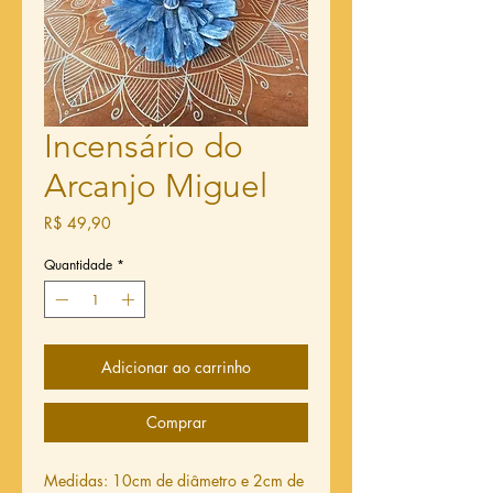
Incensário do
Arcanjo Miguel
Preço
R$ 49,90
Quantidade
*
Adicionar ao carrinho
Comprar
Medidas: 10cm de diâmetro e 2cm de