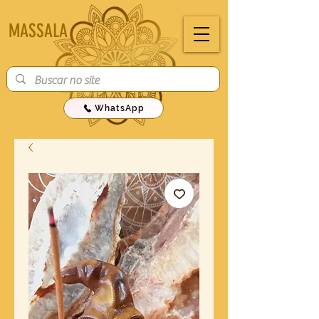
MASSALA
WhatsApp