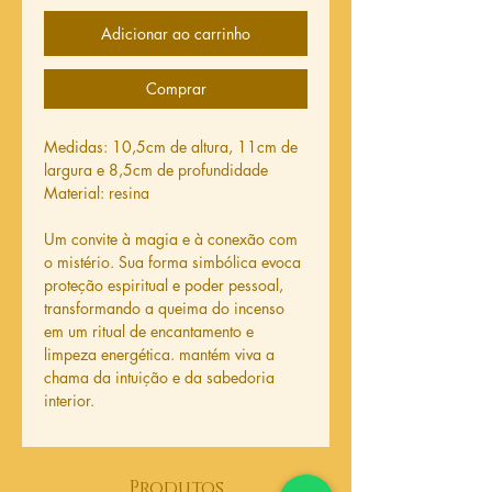
Adicionar ao carrinho
Comprar
Medidas: 10,5cm de altura, 11cm de
largura e 8,5cm de profundidade
Material: resina
Um convite à magia e à conexão com
o mistério. Sua forma simbólica evoca
proteção espiritual e poder pessoal,
transformando a queima do incenso
em um ritual de encantamento e
limpeza energética. mantém viva a
chama da intuição e da sabedoria
interior.
Produtos