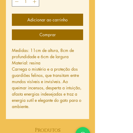
Adicionar ao carrinho
Comprar
Medidas: 11cm de altura, 8cm de
profundidade e 6cm de largura
Material: resina
Carrega o mistério e a proteção dos
guardiões felinos, que transitam entre
mundos visíveis e invisíveis. Ao
queimar incensos, desperta a intuição,
afasta energias indesejadas e traz a
energia sutil e elegante do gato para o
ambiente.
Produtos