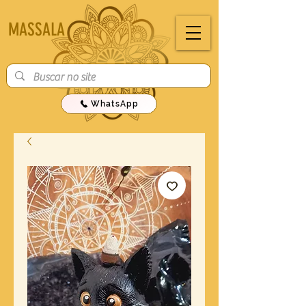
MASSALA
WhatsApp