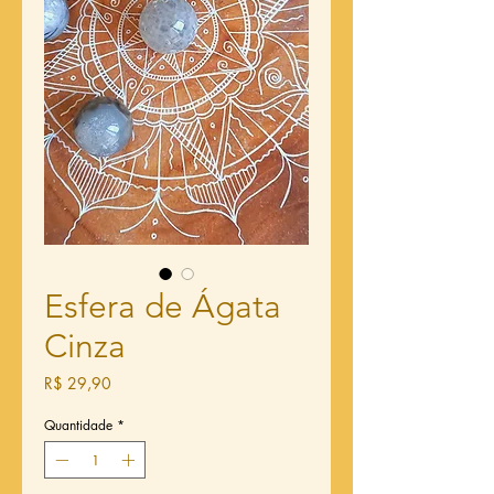
Esfera de Ágata
Cinza
Preço
R$ 29,90
Quantidade
*