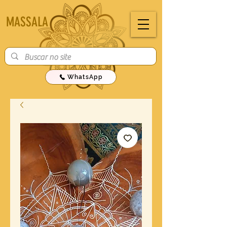
MASSALA
WhatsApp