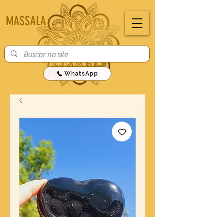
MASSALA
WhatsApp